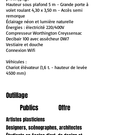
Hauteur sous plafond 5 m - Grande porte à
volet roulant 4,30 x 3,50 m - Accès semi
remorque
Éclairage néon et lumière naturelle
Énergies : électricité 220/400V
Compresseur Worthington Creyssensac
Decibair 100 avec assécheur DW7
Vestiaire et douche
Connexion Wifi
Véhicules :
Chariot élévateur (1,6 t. - hauteur de levée
4500 mm)
Outillage
Publics
Offre
Artistes plasticiens
Designers, scénographes, architectes