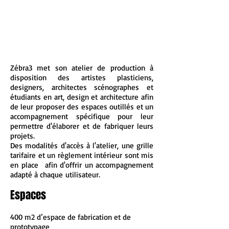
Zébra3 met son atelier de production à
disposition des artistes plasticiens,
designers, architectes scénographes et
étudiants en art, design et architecture afin
de leur proposer des espaces outillés et un
accompagnement spécifique pour leur
permettre d'élaborer et de fabriquer leurs
projets.
Des modalités d'accès à l'atelier, une grille
tarifaire et un règlement intérieur sont mis
en place afin d'offrir un accompagnement
adapté à chaque utilisateur.
Espaces
400 m2 d’espace de fabrication et de
prototypage