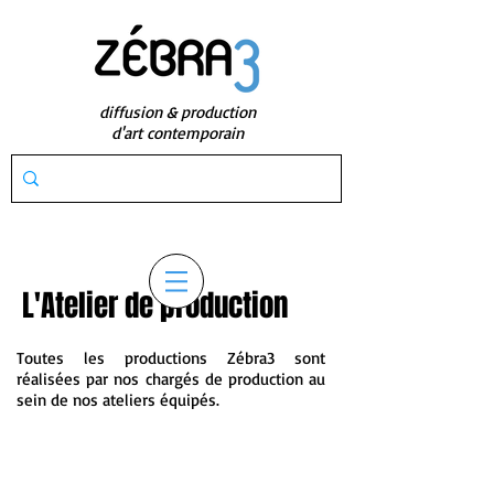
diffusion & production
d'art contemporain
L'Atelier de production
Toutes les productions Zébra3 sont
réalisées par nos chargés de production au
sein de nos ateliers équipés.