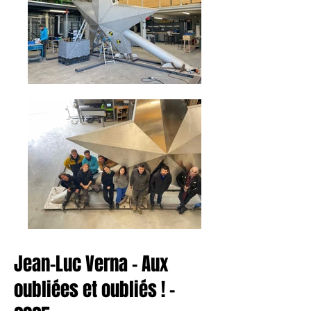
Jean-Luc Verna - Aux
oubliées et oubliés ! -