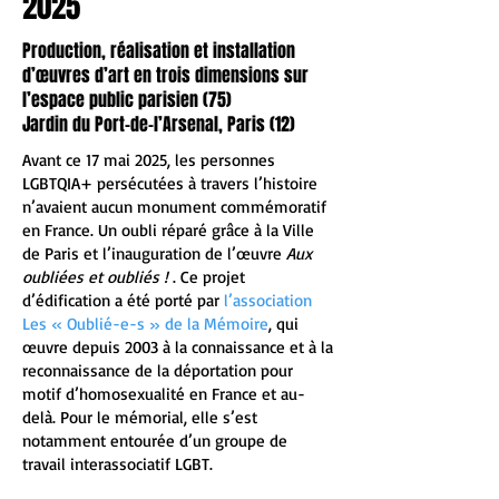
2025
Production, réalisation et installation
d’œuvres d’art en trois dimensions sur
l’espace public parisien (75)
Jardin du Port-de-l’Arsenal, Paris (12)
Avant ce 17 mai 2025, les personnes
LGBTQIA+ persécutées à travers l’histoire
n’avaient aucun monument commémoratif
en France. Un oubli réparé grâce à la Ville
de Paris et l’inauguration de l’œuvre
Aux
oubliées et oubliés !
. Ce projet
d’édification a été porté par
l’association
Les « Oublié-e-s » de la Mémoire
, qui
œuvre depuis 2003 à la connaissance et à la
reconnaissance de la déportation pour
motif d’homosexualité en France et au-
delà. Pour le mémorial, elle s’est
notamment entourée d’un groupe de
travail interassociatif LGBT.