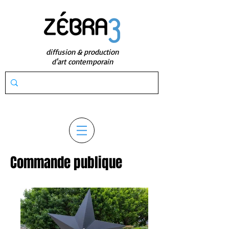
diffusion & production
d'art contemporain
Commande publique