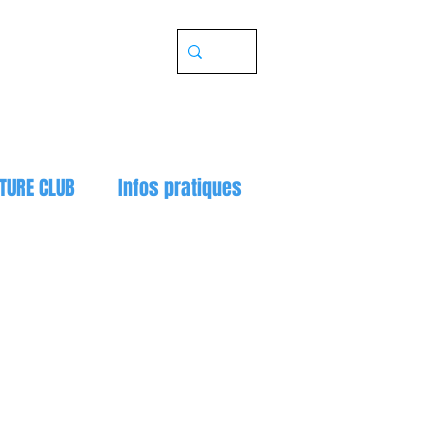
TURE CLUB
Infos pratiques