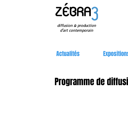
diffusion & production
d'art contemporain
Actualités
Exposition
Programme de diffusi