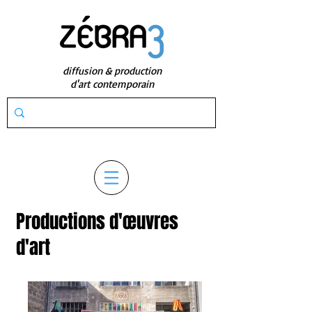
diffusion & production
d'art contemporain
Productions d'œuvres
d'art