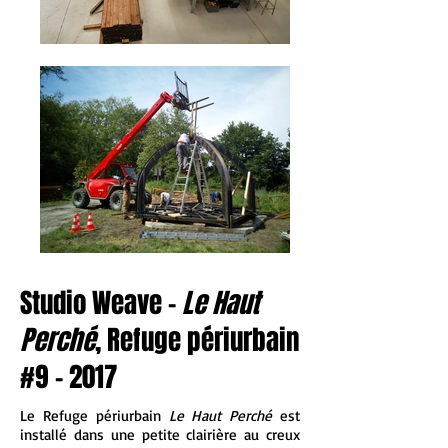
Studio Weave -
Le Haut
Perché
, Refuge périurbain
#9 - 2017
Le Refuge périurbain
Le Haut Perché
est
installé dans une petite clairière au creux