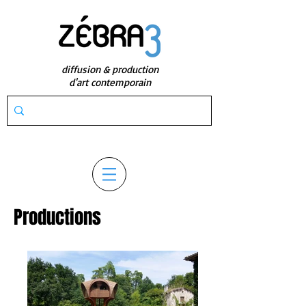
diffusion & production
d'art contemporain
Productions