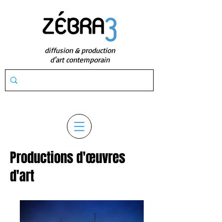
diffusion & production
d'art contemporain
Productions d'œuvres
d'art