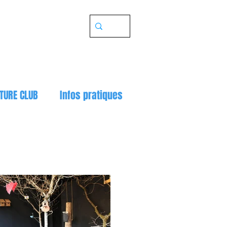
TURE CLUB
Infos pratiques