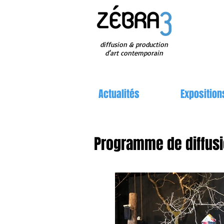
diffusion & production
d'art contemporain
Actualités
Exposition
Programme de diffusi