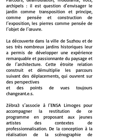
archipels : il est question d’envisager le
jardin comme transposition et principe,
comme pensée et construction de
l’exposition, les pierres comme pensée de
l’objet de l’œuvre.
La découverte dans la ville de Suzhou et de
ses très nombreux jardins historiques leur
a permis de développer une expérience
remarquable et passionnante du paysage et
de l’architecture. Cette étroite relation
construit et démultiplie les parcours
suivant des déplacements, qui ouvrent sur
des perspectives
et des points de vues toujours
changeant.e.s.
Zébra3 s’associe à l’ENSA Limoges pour
accompagner la restitution de ce
programme en proposant aux jeunes
artistes des contextes de
professionnalisation. De la conception à la
réalisation de la scénographie de