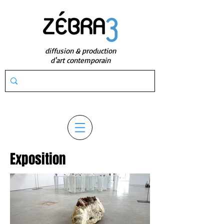
diffusion & production
d'art contemporain
Exposition