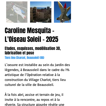
Caroline Mesquita -
L'Oiseau Soleil - 2025
Etudes, esquisses, modélisation 3D,
fabrication et pose
Tiers lieu Charcot, Beausoleil (06)
L’oeuvre est installée au sein du Jardin des
légendes, à Beausoleil dans le cadre du 1%
artistique de l’Opération relative à la
construction du Village Charlot, tiers lieu
culturel de la ville de Beausoleil.
À la fois abri, assise et terrain de jeu, il
invite à la rencontre, au repos et à la
rêverie. Sa structure ajourée révèle une