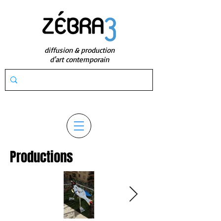
diffusion & production
d'art contemporain
Productions