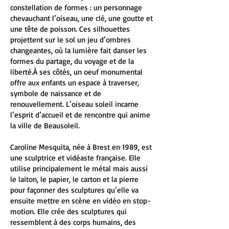
constellation de formes : un personnage
chevauchant l’oiseau, une clé, une goutte et
une tête de poisson. Ces silhouettes
projettent sur le sol un jeu d’ombres
changeantes, où la lumière fait danser les
formes du partage, du voyage et de la
liberté.À ses côtés, un oeuf monumental
offre aux enfants un espace à traverser,
symbole de naissance et de
renouvellement. L’oiseau soleil incarne
l’esprit d’accueil et de rencontre qui anime
la ville de Beausoleil.
Caroline Mesquita, née à Brest en 1989, est
une sculptrice et vidéaste française. Elle
utilise principalement le métal mais aussi
le laiton, le papier, le carton et la pierre
pour façonner des sculptures qu’elle va
ensuite mettre en scène en vidéo en stop-
motion. Elle crée des sculptures qui
ressemblent à des corps humains, des