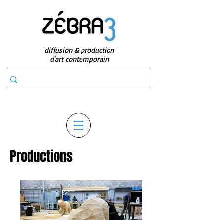
diffusion & production
d'art contemporain
Productions