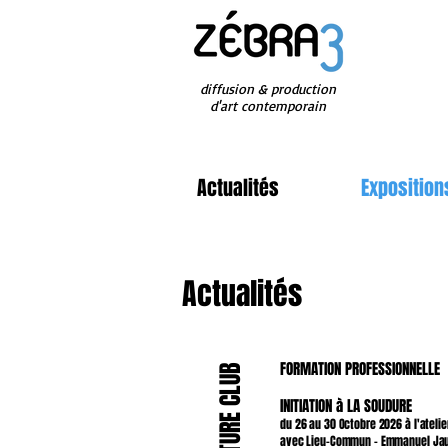
diffusion & production
d'art contemporain
Actualités
Exposition
Actualités
FORMATION PROFESSIONNELLE
SCULPTURE CLUB
INITIATION à LA SOUDURE
du 26 au 30 Octobre 2026 à l'ateli
avec Lieu-Commun - Emmanuel Ja