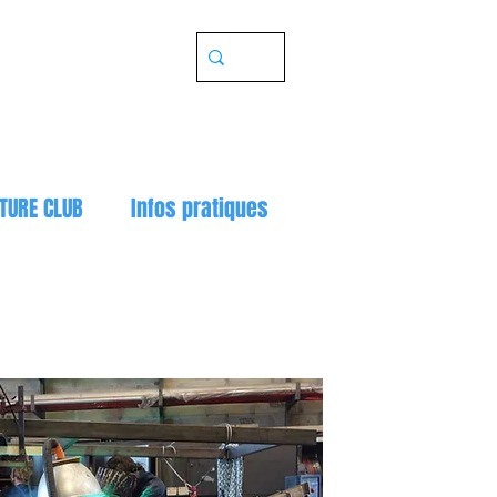
TURE CLUB
Infos pratiques