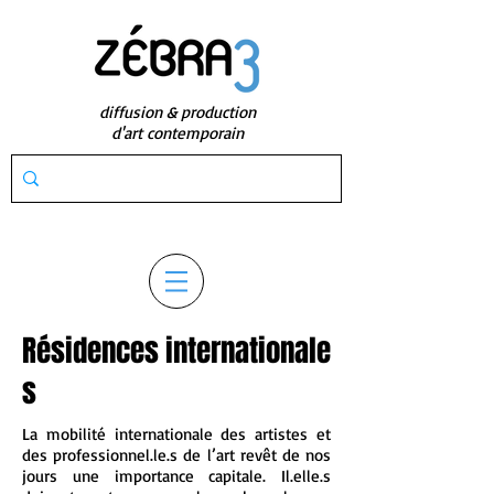
diffusion & production
d'art contemporain
Résidences internationale
s
La mobilité internationale des artistes et
des professionnel.le.s de l’art revêt de nos
jours une importance capitale. Il.elle.s