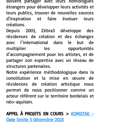
doivent partager avec leurs homologues
étrangers pour développer leurs activités et
leurs publics, trouver de nouvelles sources
d'inspiration et faire évoluer leurs
créations.
Depuis 2003, Zébra3 développe des
résidences de création et des échanges
avec l’international dans le but de
multiplier les opportunités
d’accompagnement pour les artistes, et de
partager son expertise avec un réseau de
structures partenaires.
Notre expérience méthodologique dans la
constitution et la mise en œuvre de
résidences de création artistique nous
permet de nous positionner comme un
acteur référent sur le territoire bordelais et
néo-aquitain.
APPEL À PROJETS EN COURS >
KOMETAK -
Date limite 5 Décembre 2025